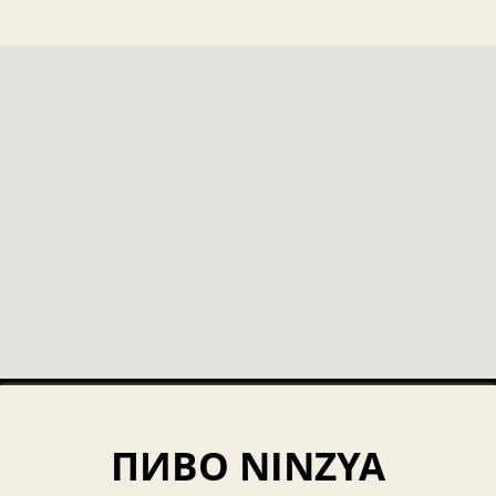
ПИВО NINZYA