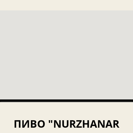
ПИВО "NURZHANAR