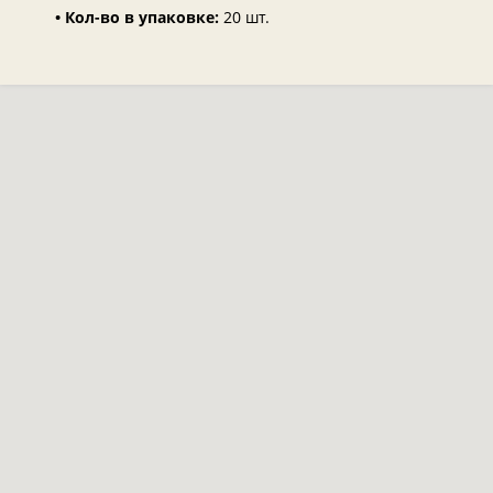
• Кол-во в упаковке:
20 шт.